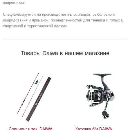
снаряжения.
Специализируется на производстве велосипедов, рыболовного
оборудования и приманок, принадлежностей для тенниса и гольфа,
спортивной и туристической одежде.
Товары Daiwa в нашем магазине
Спиннинг штек. DAIWA
Катушка б/и DAIWA