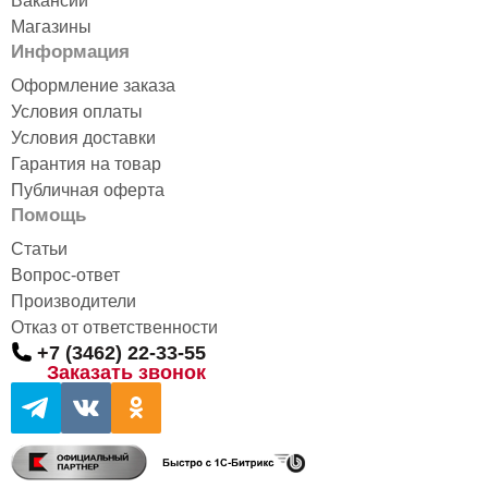
Вакансии
Магазины
Информация
Оформление заказа
Условия оплаты
Условия доставки
Гарантия на товар
Публичная оферта
Помощь
Статьи
Вопрос-ответ
Производители
Отказ от ответственности
+7 (3462) 22-33-55
Заказать звонок