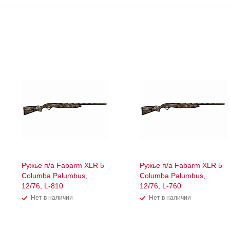
Ружье п/а Fabarm XLR 5
Ружье п/а Fabarm XLR 5
Columba Palumbus,
Columba Palumbus,
12/76, L-810
12/76, L-760
Нет в наличии
Нет в наличии