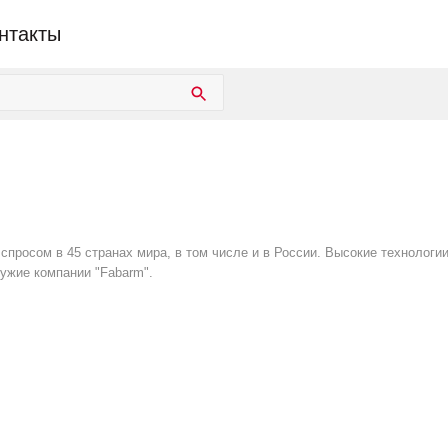
нтакты
 спросом в 45 странах мира, в том числе и в России. Высокие технологи
ружие компании "Fabarm".