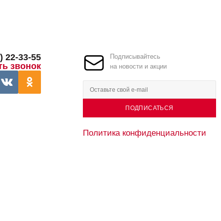
) 22-33-55
Подписывайтесь
ть звонок
на новости и акции
ПОДПИСАТЬСЯ
Политика конфиденциальности