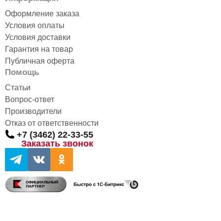
Оформление заказа
Условия оплаты
Условия доставки
Гарантия на товар
Публичная оферта
Помощь
Статьи
Вопрос-ответ
Производители
Отказ от ответственности
+7 (3462) 22-33-55
Заказать звонок