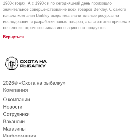
1980х годах. А с 1990х и по сегодняшний день произошло
значительное совершенствование всех товаров Berkley. С самого
начала компания Berkley выделяла значительные ресурсы на
исследования и разработки новых товаров, эта стратегия привела к
появлению огромного числа инновационных продуктов
Вернуться
2026© «Охота на рыбалку»
Компания
О компании
Новости
Сотрудники
Вакансии
Магазины
Информация